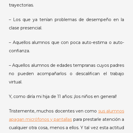
trayectorias.
– Los que ya tenían problemas de desempeño en la
clase presencial.
– Aquellos alumnos que con poca auto-estima o auto-
confianza.
– Aquellos alumnos de edades tempranas cuyos padres
no pueden acompañarlos o descalifican el trabajo
virtual.
Y, como diría mi hija de 11 años: ¡los niños en general!
Tristemente, muchos docentes ven como
sus alumnos
apagan micrófonos y pantallas
para prestarle atención a
cualquier otra cosa, menos a ellos. Y tal vez esta actitud