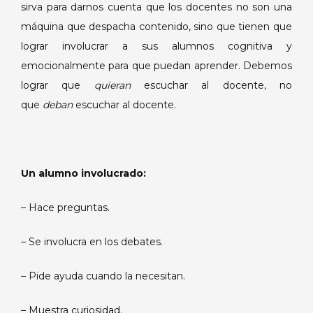
sirva para darnos cuenta que los docentes no son una
máquina que despacha contenido, sino que tienen que
lograr involucrar a sus alumnos cognitiva y
emocionalmente para que puedan aprender. Debemos
lograr que
quieran
escuchar al docente, no
que
deban
escuchar al docente.
Un alumno involucrado:
– Hace preguntas.
– Se involucra en los debates.
– Pide ayuda cuando la necesitan.
– Muestra curiosidad.