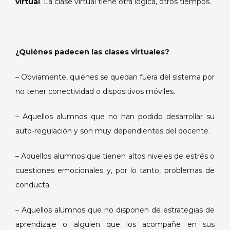
virtual
. La clase virtual tiene otra lógica, otros tiempos.
¿Quiénes padecen las clases virtuales?
– Obviamente, quienes se quedan fuera del sistema por
no tener conectividad o dispositivos móviles.
– Aquellos alumnos que no han podido desarrollar su
auto-regulación y son muy dependientes del docente.
– Aquellos alumnos que tienen altos niveles de estrés o
cuestiones emocionales y, por lo tanto, problemas de
conducta.
– Aquellos alumnos que no disponen de estrategias de
aprendizaje o alguien que los acompañe en sus