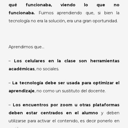
qué funcionaba, viendo lo que no
funcionaba.
Fuimos aprendiendo que, si bien la
tecnología no era la solución, era una gran oportunidad.
Aprendimos que…
–
Los celulares en la clase son herramientas
académicas
, no sociales.
–
La tecnología debe ser usada para optimizar el
aprendizaje
, no como un sustituto del docente.
–
Los encuentros por zoom u otras plataformas
deben estar centrados en el alumno
y deben
utilizarse para activar el contenido, es decir ponerlo en