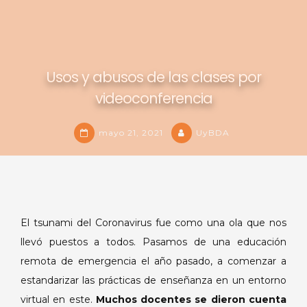
Usos y abusos de las clases por
videoconferencia
mayo 21, 2021
UyBDA
El tsunami del Coronavirus fue como una ola que nos
llevó puestos a todos. Pasamos de una educación
remota de emergencia el año pasado, a comenzar a
estandarizar las prácticas de enseñanza en un entorno
virtual en este.
Muchos docentes se dieron cuenta