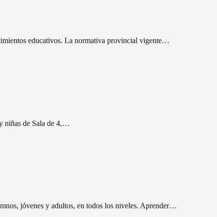
lecimientos educativos. La normativa provincial vigente…
s y niñas de Sala de 4,…
lumnos, jóvenes y adultos, en todos los niveles. Aprender…