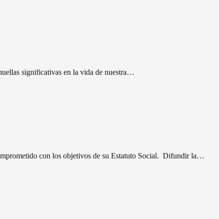
uellas significativas en la vida de nuestra…
omprometido con los objetivos de su Estatuto Social. Difundir la…