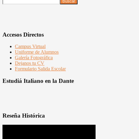
Buscar
Accesos Directos
Campus Virtual
Uniforme de Alumnos
Galería Fotográfica
Dejanos tu CV
Formulario Salida Escolar
Estudiá Italiano en la Dante
Reseña Histórica