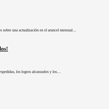
s sobre una actualización en el arancel mensual…
dos!
despedidas, los logros alcanzados y los…