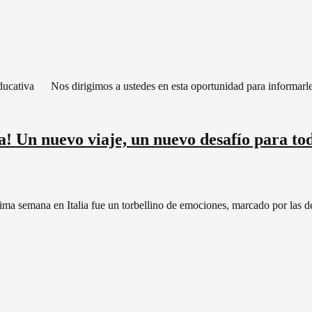
ucativa Nos dirigimos a ustedes en esta oportunidad para informarle
! Un nuevo viaje, un nuevo desafío para to
última semana en Italia fue un torbellino de emociones, marcado por las 