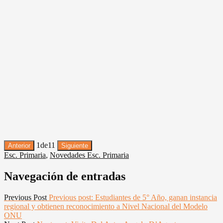
1
de
11
Anterior
Siguiente
Esc. Primaria
,
Novedades Esc. Primaria
Navegación de entradas
Previous Post
Previous post:
Estudiantes de 5° Año, ganan instancia
regional y obtienen reconocimiento a Nivel Nacional del Modelo
ONU