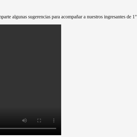
parte algunas sugerencias para acompañar a nuestros ingresantes de 1°