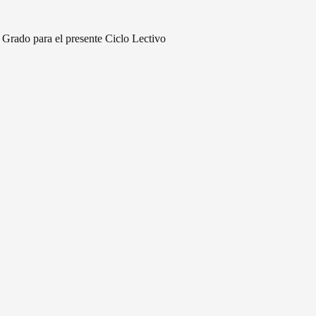
 Grado para el presente Ciclo Lectivo