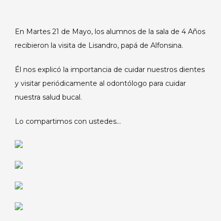
En Martes 21 de Mayo, los alumnos de la sala de 4 Años
recibieron la visita de Lisandro, papá de Alfonsina.
Él nos explicó la importancia de cuidar nuestros dientes
y visitar periódicamente al odontólogo para cuidar
nuestra salud bucal.
Lo compartimos con ustedes…