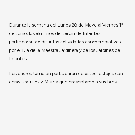
Durante la semana del Lunes 28 de Mayo al Viernes 1°
de Junio, los alumnos del Jardín de Infantes
participaron de distintas actividades conmemorativas
por el Día de la Maestra Jardinera y de los Jardines de
Infantes.
Los padres también participaron de estos festejos con
obras teatrales y Murga que presentaron a sus hijos.