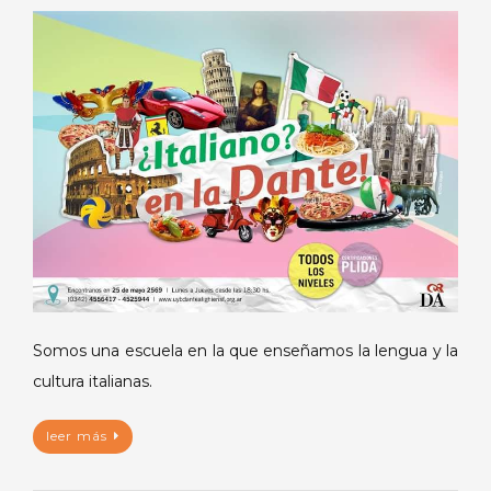
Somos una escuela en la que enseñamos la lengua y la
cultura italianas.
leer más