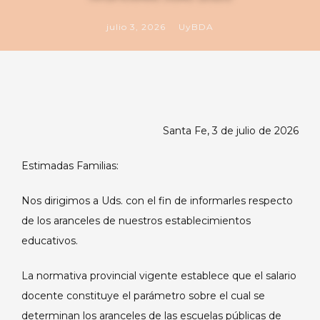
julio 3, 2026
UyBDA
Santa Fe, 3 de julio de 2026
Estimadas Familias:
Nos dirigimos a Uds. con el fin de informarles respecto
de los aranceles de nuestros establecimientos
educativos.
La normativa provincial vigente establece que el salario
docente constituye el parámetro sobre el cual se
determinan los aranceles de las escuelas públicas de