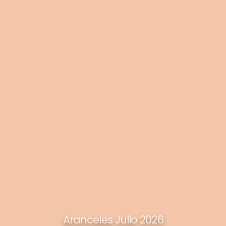
Aranceles Julio 2026