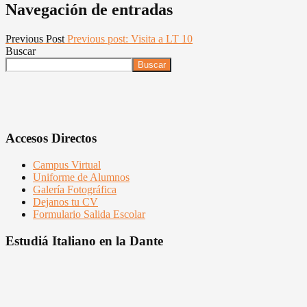
Navegación de entradas
Previous Post
Previous post:
Visita a LT 10
Buscar
Buscar
Accesos Directos
Campus Virtual
Uniforme de Alumnos
Galería Fotográfica
Dejanos tu CV
Formulario Salida Escolar
Estudiá Italiano en la Dante