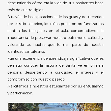
descubriendo cómo era la vida de sus habitantes hace
más de cuatro siglos.
A través de las explicaciones de los guías y del recorrido
por el sitio histórico, los niños pudieron profundizar los
contenidos trabajados en el aula, comprendiendo la
importancia de preservar nuestro patrimonio cultural y
valorando las huellas que forman parte de nuestra
identidad santafesina.
Fue una experiencia de aprendizaje significativa que les
permitió conocer la historia de Santa Fe en primera
persona, despertando la curiosidad, el interés y el
compromiso con nuestro pasado.
¡Felicitamos a nuestros estudiantes por su entusiasmo
y participación.