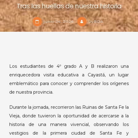
Tras las huellas de nuestra historia
junio 24, 2026
UyBDA
Los estudiantes de 4º grado A y B realizaron una
enriquecedora visita educativa a Cayastá, un lugar
emblemático para conocer y comprender los orígenes
de nuestra provincia.
Durante la jornada, recorrieron las Ruinas de Santa Fe la
Vieja, donde tuvieron la oportunidad de acercarse a la
historia de una manera vivencial, observando los
vestigios de la primera ciudad de Santa Fe y