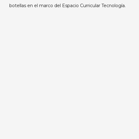
botellas en el marco del Espacio Curricular Tecnología.