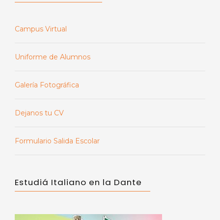
Campus Virtual
Uniforme de Alumnos
Galería Fotográfica
Dejanos tu CV
Formulario Salida Escolar
Estudiá Italiano en la Dante