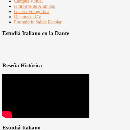
Campus Virtual
Uniforme de Alumnos
Galería Fotográfica
Dejanos tu CV
Formulario Salida Escolar
Estudiá Italiano en la Dante
Reseña Histórica
Estudiá Italiano