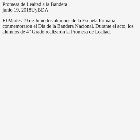
Promesa de Lealtad a la Bandera
junio 19, 2018
UyBDA
El Martes 19 de Junio los alumnos de la Escuela Primaria
conmemoraron el Día de la Bandera Nacional. Durante el acto, los
alumnos de 4° Grado realizaron la Promesa de Lealtad.