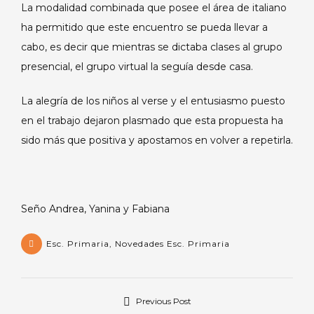
La modalidad combinada que posee el área de italiano
ha permitido que este encuentro se pueda llevar a
cabo, es decir que mientras se dictaba clases al grupo
presencial, el grupo virtual la seguía desde casa.
La alegría de los niños al verse y el entusiasmo puesto
en el trabajo dejaron plasmado que esta propuesta ha
sido más que positiva y apostamos en volver a repetirla.
Seño Andrea, Yanina y Fabiana
Esc. Primaria
,
Novedades Esc. Primaria
Previous Post
Navegación