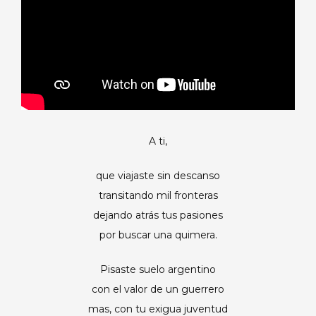
A ti,
que viajaste sin descanso
transitando mil fronteras
dejando atrás tus pasiones
por buscar una quimera.
Pisaste suelo argentino
con el valor de un guerrero
mas, con tu exigua juventud