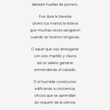
labraste huellas de pionero.
Fue dura la travesía
ulceró tus manos la esteva
que muchas veces sangraron
cuando se hicieron longevas.
O aquel que osó arriesgarse
con solo martillo y clavos
así un salario ganarse
enmendando el calzado.
O el humilde constructor
edificando a conciencia,
oficios que se aprendían
sin requerir de la ciencia.