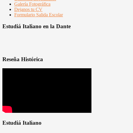
Galería Fotográfica
Dejanos tu CV
Formulario Salida Escolar
Estudiá Italiano en la Dante
Reseña Histórica
Estudiá Italiano