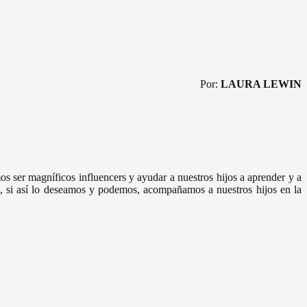
Por:
LAURA LEWIN
os ser magníficos influencers y ayudar a nuestros hijos a aprender y a
e, si así lo deseamos y podemos, acompañamos a nuestros hijos en la