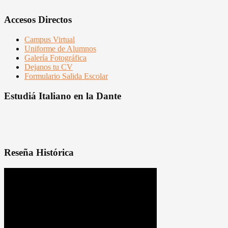
Accesos Directos
Campus Virtual
Uniforme de Alumnos
Galería Fotográfica
Dejanos tu CV
Formulario Salida Escolar
Estudiá Italiano en la Dante
Reseña Histórica