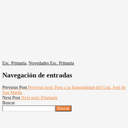
Esc. Primaria
,
Novedades Esc. Primaria
Navegación de entradas
Previous Post
Previous post:
Paso a la Inmortalidad del Gral. José de
San Martín
Next Post
Next post:
Pijamada
Buscar
Buscar