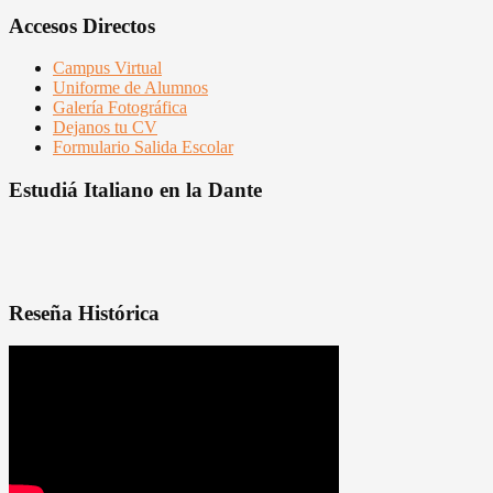
Accesos Directos
Campus Virtual
Uniforme de Alumnos
Galería Fotográfica
Dejanos tu CV
Formulario Salida Escolar
Estudiá Italiano en la Dante
Reseña Histórica