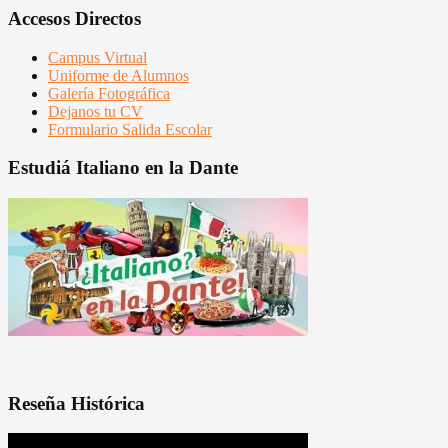
Accesos Directos
Campus Virtual
Uniforme de Alumnos
Galería Fotográfica
Dejanos tu CV
Formulario Salida Escolar
Estudiá Italiano en la Dante
Reseña Histórica