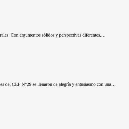
erales. Con argumentos sólidos y perspectivas diferentes,…
 del CEF N°29 se llenaron de alegría y entusiasmo con una…