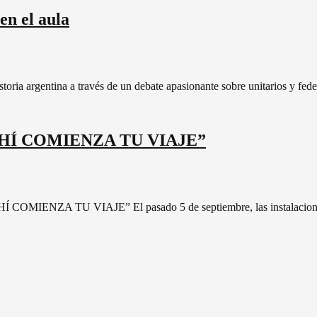
en el aula
oria argentina a través de un debate apasionante sobre unitarios y fed
 AHÍ COMIENZA TU VIAJE”
 COMIENZA TU VIAJE” El pasado 5 de septiembre, las instalaciones