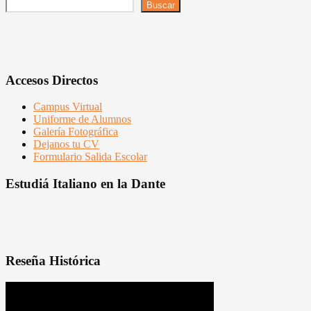
Buscar
Accesos Directos
Campus Virtual
Uniforme de Alumnos
Galería Fotográfica
Dejanos tu CV
Formulario Salida Escolar
Estudiá Italiano en la Dante
Reseña Histórica