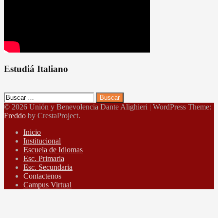
Estudiá Italiano
Buscar:
© 2026 Unión y Benevolencia Dante Alighieri
|
WordPress Theme:
Freddo
by CrestaProject.
Inicio
Institucional
Escuela de Idiomas
Esc. Primaria
Esc. Secundaria
Contactenos
Campus Virtual