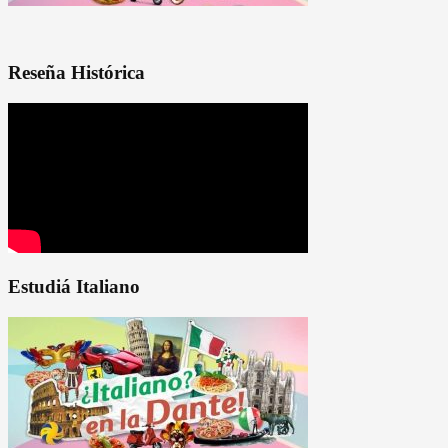
Reseña Histórica
Estudiá Italiano