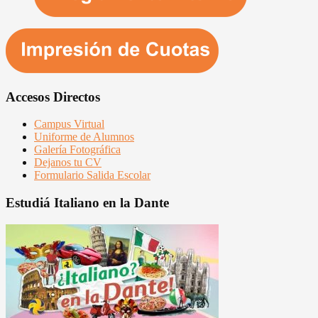
Accesos Directos
Campus Virtual
Uniforme de Alumnos
Galería Fotográfica
Dejanos tu CV
Formulario Salida Escolar
Estudiá Italiano en la Dante